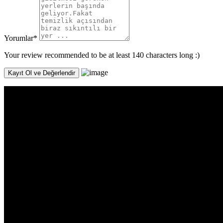
Yorumlar
*
Your review recommended to be at least 140 characters long :)