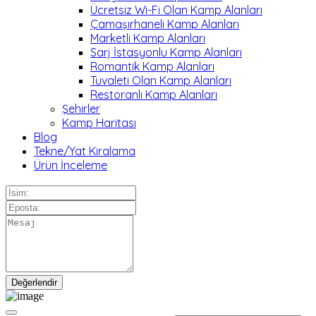
Ücretsiz Wi-Fi Olan Kamp Alanları
Çamaşırhaneli Kamp Alanları
Marketli Kamp Alanları
Sarj İstasyonlu Kamp Alanları
Romantik Kamp Alanları
Tuvaleti Olan Kamp Alanları
Restoranlı Kamp Alanları
Şehirler
Kamp Haritası
Blog
Tekne/Yat Kiralama
Ürün İnceleme