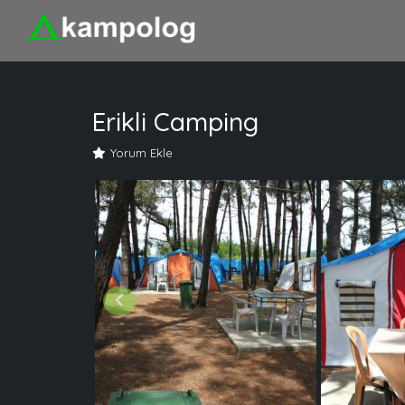
Erikli Camping
Yorum Ekle