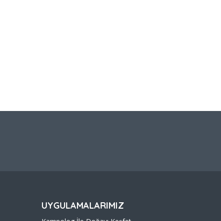
UYGULAMALARIMIZ