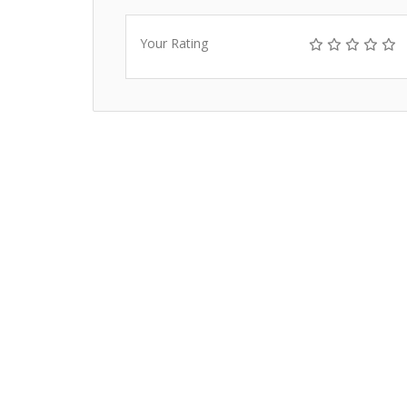
Your Rating