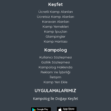
Keşfet
Ücretli Kamp Alanları
Ücretsiz Kamp Alanları
Karavan Alanları
Kamp Yemekleri
Kamp İpuçları
Glampingler
Kamp Haritası
Kampolog
Kullanıcı Sözleşmesi
Gizlilik Sözleşmesi
Kampolog Hakkında
Reklam Ve İşbirliği
İletişim
Kamp Yeri Ekle
UYGULAMALARIMIZ
Kampolog İle Doğayı Keşfet