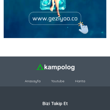
Anasayfa
Youtube
Harita
Bizi Takip Et