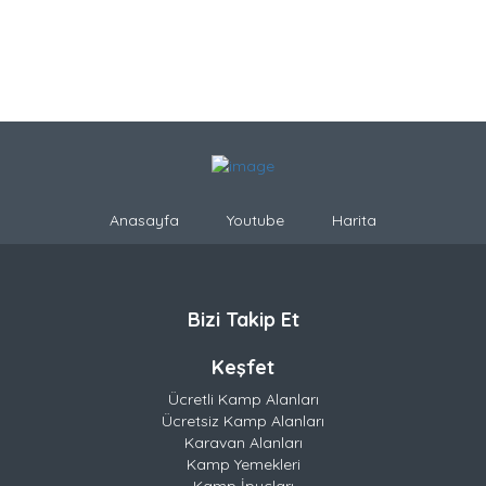
Anasayfa
Youtube
Harita
Bizi Takip Et
Keşfet
Ücretli Kamp Alanları
Ücretsiz Kamp Alanları
Karavan Alanları
Kamp Yemekleri