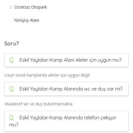
Ücretsiz Otopark
Yürüyüş Alanı
Soru?
Q
Eskil Yaylaları Kamp Alanı Aileler için uygun mu?
Uzun süreli kamplarda aileler için uygun değil
Q
Eskil Yaylaları Kamp Alanında wc ve duş var mı?
Maalesef wc ve duş bulunmamakta
Q
Eskil Yaylaları Kamp Alanında telefon çekiyor
mu?