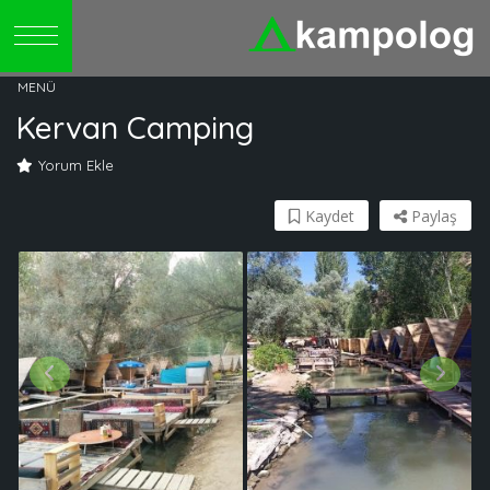
Kervan Camping
Yorum Ekle
Kaydet
Paylaş