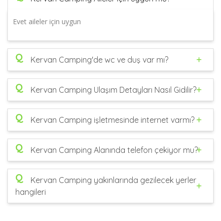
Evet aileler için uygun
Q
Kervan Camping'de wc ve duş var mı?
Q
Kervan Camping Ulaşım Detayları Nasıl Gidilir?
Q
Kervan Camping işletmesinde internet varmı?
Q
Kervan Camping Alanında telefon çekiyor mu?
Q
Kervan Camping yakınlarında gezilecek yerler
hangileri