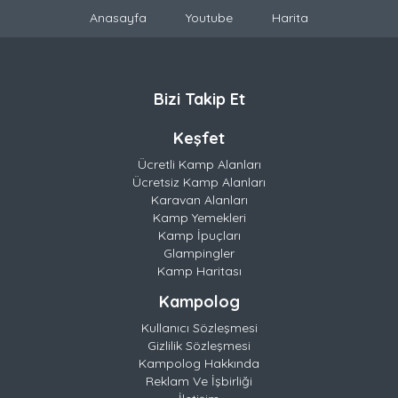
Anasayfa
Youtube
Harita
Bizi Takip Et
Keşfet
Ücretli Kamp Alanları
Ücretsiz Kamp Alanları
Karavan Alanları
Kamp Yemekleri
Kamp İpuçları
Glampingler
Kamp Haritası
Kampolog
Kullanıcı Sözleşmesi
Gizlilik Sözleşmesi
Kampolog Hakkında
Reklam Ve İşbirliği