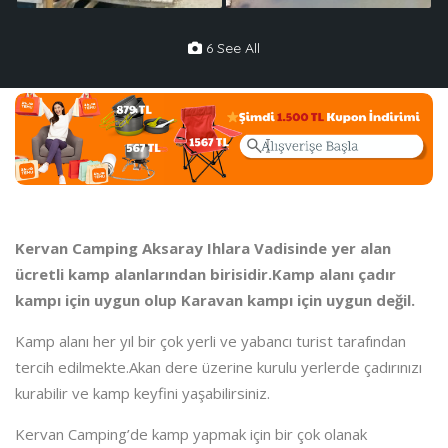
6 See All
Kervan Camping Aksaray Ihlara Vadisinde yer alan
ücretli kamp alanlarından birisidir.Kamp alanı çadır
kampı için uygun olup Karavan kampı için uygun değil.
Kamp alanı her yıl bir çok yerli ve yabancı turist tarafından
tercih edilmekte.Akan dere üzerine kurulu yerlerde çadırınızı
kurabilir ve kamp keyfini yaşabilirsiniz.
Kervan Camping’de kamp yapmak için bir çok olanak